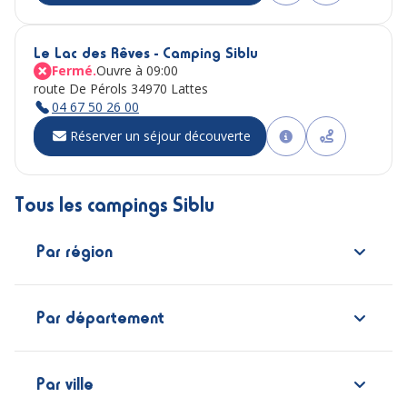
Le Lac des Rêves - Camping Siblu
Fermé.
Ouvre à 09:00
route De Pérols 34970 Lattes
04 67 50 26 00
Réserver un séjour découverte
Tous les campings Siblu
Par région
Par département
Par ville