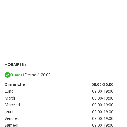
HORAIRES :
Ouvert
Ferme à 20:00
Dimanche
08:00-20:00
Lundi
09:00-19:00
Mardi
09:00-19:00
Mercredi
09:00-19:00
Jeudi
09:00-19:00
Vendredi
09:00-19:00
Samedi
09:00-19:00