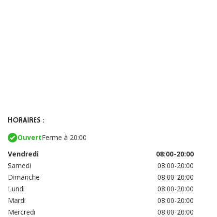
HORAIRES :
Ouvert
Ferme à 20:00
Vendredi
08:00-20:00
Samedi
08:00-20:00
Dimanche
08:00-20:00
Lundi
08:00-20:00
Mardi
08:00-20:00
Mercredi
08:00-20:00